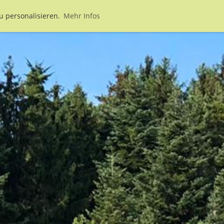
u personalisieren.
Mehr Infos