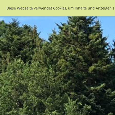
Diese Webseite verwendet Cookies, um Inhalte und Anzeigen z
Verein
Bildergalerie
Fasziniert?